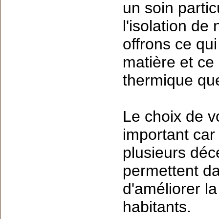
un soin partic
l'isolation de
offrons ce qui
matière et ce 
thermique qu
Le choix de v
important car
plusieurs déce
permettent d
d'améliorer la
habitants.